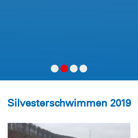
Silvesterschwimmen 2019