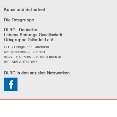
Kurse und Sicherheit
Die Ortsgruppe
DLRG - Deutsche
Lebens-Rettungs-Gesellschaft
Ortsgruppe Gillenfeld e.V.
DLRG Ortsgruppe Gillenfeld
Kreisparkasse Vulkaneifel
IBAN: DE40 5865 1240 0004 0005 01
BIC: MALADE51DAU
DLRG
in den sozialen Netzwerken