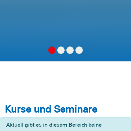
Kurse und Seminare
Aktuell gibt es in diesem Bereich keine