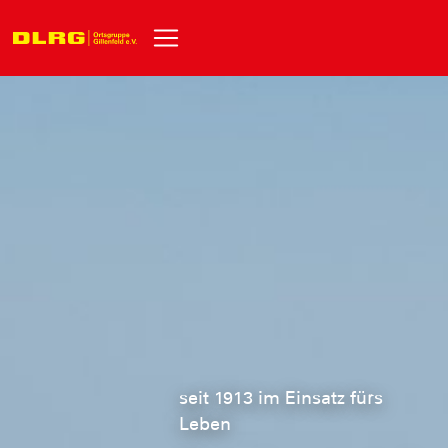
seit 1913 im Einsatz fürs
Leben